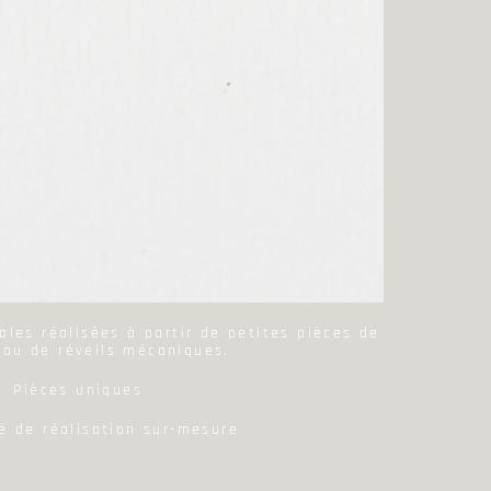
éoles réalisées à partir de petites pièces de
ou de réveils mécaniques.
Pièces uniques
té de réalisation sur-mesure