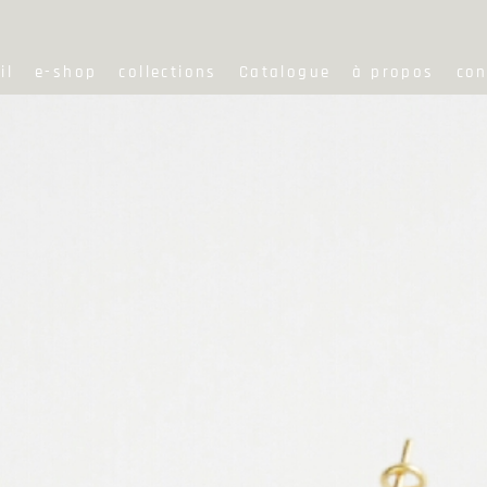
il
e-shop
collections
Catalogue
à propos
con