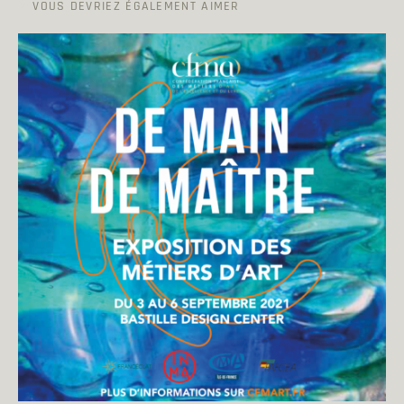
VOUS DEVRIEZ ÉGALEMENT AIMER