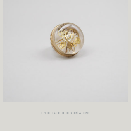
FIN DE LA LISTE DES CRÉATIONS