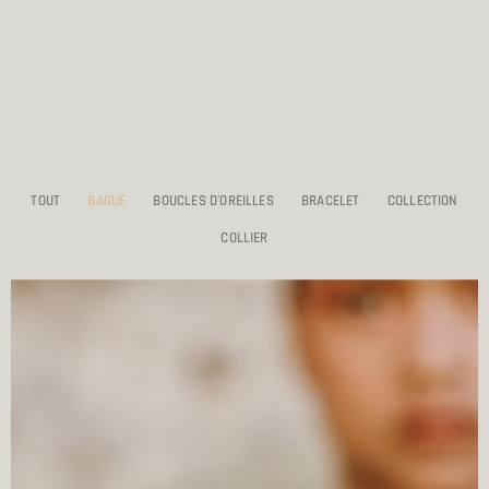
TOUT
BAGUE
BOUCLES D'OREILLES
BRACELET
COLLECTION
COLLIER